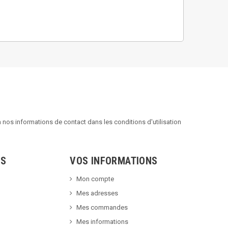
nos informations de contact dans les conditions d'utilisation
TS
VOS INFORMATIONS
Mon compte
Mes adresses
Mes commandes
Mes informations