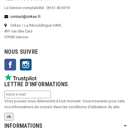
Le Service comptabilité : 09 61 40 69 91
contact@cirkao.fr
Cirkao / La Ribouldingue SARL
891 rue des Cars
07690 Vanosc
NOUS SUIVRE
Facebook
Instagram
LETTRE D'INFORMATIONS
Vous pouvez vous désinscrire à tout moment. Vous trouverez pour cela
nos informations de contact dans les conditions d'utilisation du site.
INFORMATIONS