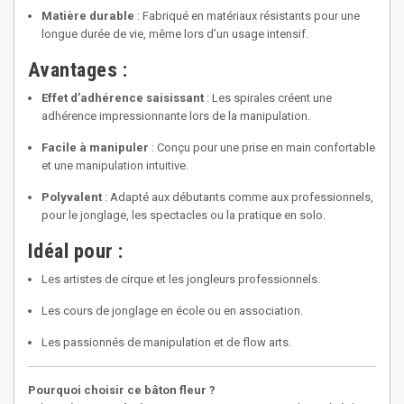
Matière durable
: Fabriqué en matériaux résistants pour une
longue durée de vie, même lors d’un usage intensif.
Avantages :
Effet d’adhérence saisissant
: Les spirales créent une
adhérence impressionnante lors de la manipulation.
Facile à manipuler
: Conçu pour une prise en main confortable
et une manipulation intuitive.
Polyvalent
: Adapté aux débutants comme aux professionnels,
pour le jonglage, les spectacles ou la pratique en solo.
Idéal pour :
Les artistes de cirque et les jongleurs professionnels.
Les cours de jonglage en école ou en association.
Les passionnés de manipulation et de flow arts.
Pourquoi choisir ce bâton fleur ?