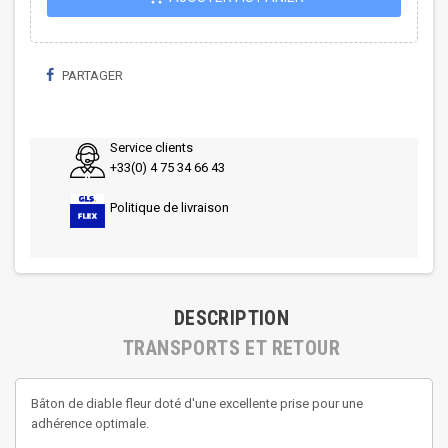
PARTAGER
Service clients
+33(0) 4 75 34 66 43
Politique de livraison
DESCRIPTION
TRANSPORTS ET RETOUR
Bâton de diable fleur doté d'une excellente prise pour une
adhérence optimale.