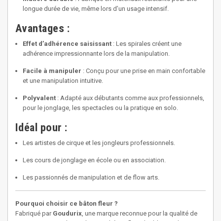
longue durée de vie, même lors d’un usage intensif.
Avantages :
Effet d’adhérence saisissant
: Les spirales créent une
adhérence impressionnante lors de la manipulation.
Facile à manipuler
: Conçu pour une prise en main confortable
et une manipulation intuitive.
Polyvalent
: Adapté aux débutants comme aux professionnels,
pour le jonglage, les spectacles ou la pratique en solo.
Idéal pour :
Les artistes de cirque et les jongleurs professionnels.
Les cours de jonglage en école ou en association.
Les passionnés de manipulation et de flow arts.
Pourquoi choisir ce bâton fleur ?
Fabriqué par
Goudurix
, une marque reconnue pour la qualité de