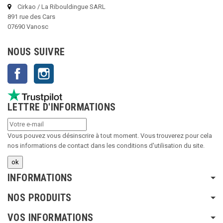
Cirkao / La Ribouldingue SARL
891 rue des Cars
07690 Vanosc
NOUS SUIVRE
Facebook
Instagram
LETTRE D'INFORMATIONS
Vous pouvez vous désinscrire à tout moment. Vous trouverez pour cela
nos informations de contact dans les conditions d'utilisation du site.
INFORMATIONS
NOS PRODUITS
VOS INFORMATIONS