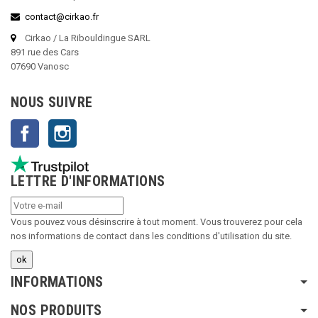
contact@cirkao.fr
Cirkao / La Ribouldingue SARL
891 rue des Cars
07690 Vanosc
NOUS SUIVRE
Facebook
Instagram
LETTRE D'INFORMATIONS
Vous pouvez vous désinscrire à tout moment. Vous trouverez pour cela
nos informations de contact dans les conditions d'utilisation du site.
INFORMATIONS
NOS PRODUITS