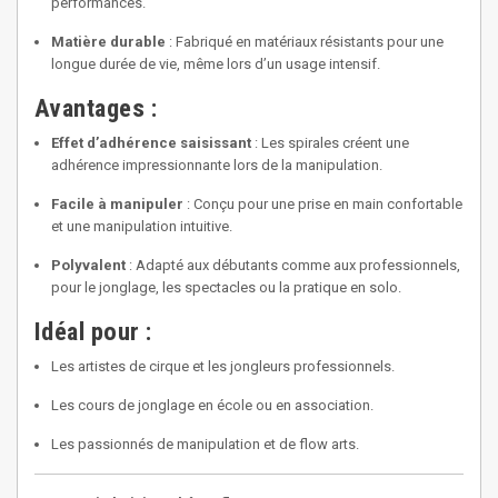
performances.
Matière durable
: Fabriqué en matériaux résistants pour une
longue durée de vie, même lors d’un usage intensif.
Avantages :
Effet d’adhérence saisissant
: Les spirales créent une
adhérence impressionnante lors de la manipulation.
Facile à manipuler
: Conçu pour une prise en main confortable
et une manipulation intuitive.
Polyvalent
: Adapté aux débutants comme aux professionnels,
pour le jonglage, les spectacles ou la pratique en solo.
Idéal pour :
Les artistes de cirque et les jongleurs professionnels.
Les cours de jonglage en école ou en association.
Les passionnés de manipulation et de flow arts.