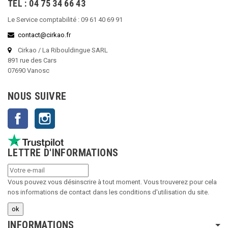
TEL : 04 75 34 66 43
Le Service comptabilité : 09 61 40 69 91
contact@cirkao.fr
Cirkao / La Ribouldingue SARL
891 rue des Cars
07690 Vanosc
NOUS SUIVRE
Facebook
Instagram
LETTRE D'INFORMATIONS
Vous pouvez vous désinscrire à tout moment. Vous trouverez pour cela
nos informations de contact dans les conditions d'utilisation du site.
INFORMATIONS