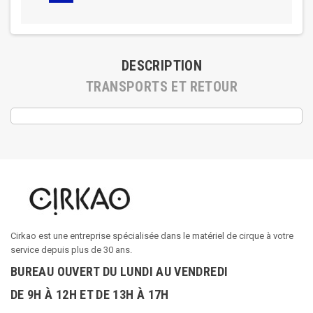
DESCRIPTION
TRANSPORTS ET RETOUR
Cirkao est une entreprise spécialisée dans le matériel de cirque à votre
service depuis plus de 30 ans.
BUREAU OUVERT DU LUNDI AU VENDREDI
DE 9H À 12H ET DE 13H À 17H