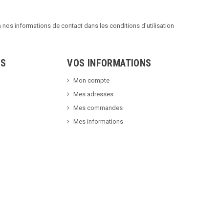
nos informations de contact dans les conditions d'utilisation
TS
VOS INFORMATIONS
Mon compte
Mes adresses
Mes commandes
Mes informations