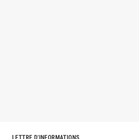
LETTRE D'INFORMATIONS