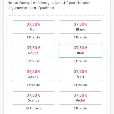
Henrys. Fabriqué en Allemagne. Conseillé pour l'initiation.
Baguettes vendues séparément.
37,50 €
37,50 €
Noir
Blanc
9 Produits
5 Produits
37,50 €
37,50 €
Rouge
Bleu
8 Produits
9 Produits
37,50 €
37,50 €
Jaune
Vert
5 Produits
6 Produits
37,50 €
37,50 €
Orange
Violet
10 Produits
5 Produits