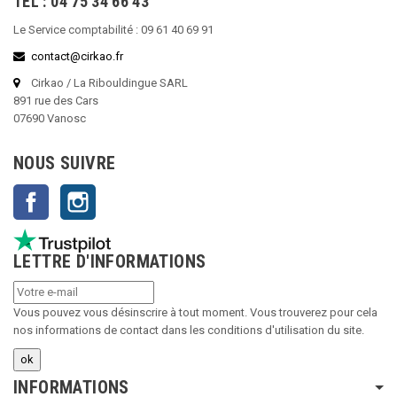
TEL : 04 75 34 66 43
Le Service comptabilité : 09 61 40 69 91
contact@cirkao.fr
Cirkao / La Ribouldingue SARL
891 rue des Cars
07690 Vanosc
NOUS SUIVRE
Facebook
Instagram
LETTRE D'INFORMATIONS
Vous pouvez vous désinscrire à tout moment. Vous trouverez pour cela
nos informations de contact dans les conditions d'utilisation du site.
INFORMATIONS