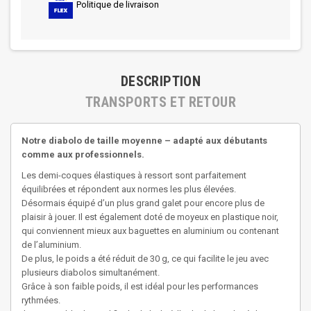
Politique de livraison
DESCRIPTION
TRANSPORTS ET RETOUR
Notre diabolo de taille moyenne – adapté aux débutants
comme aux professionnels.
Les demi-coques élastiques à ressort sont parfaitement
équilibrées et répondent aux normes les plus élevées.
Désormais équipé d’un plus grand galet pour encore plus de
plaisir à jouer. Il est également doté de moyeux en plastique noir,
qui conviennent mieux aux baguettes en aluminium ou contenant
de l’aluminium.
De plus, le poids a été réduit de 30 g, ce qui facilite le jeu avec
plusieurs diabolos simultanément.
Grâce à son faible poids, il est idéal pour les performances
rythmées.