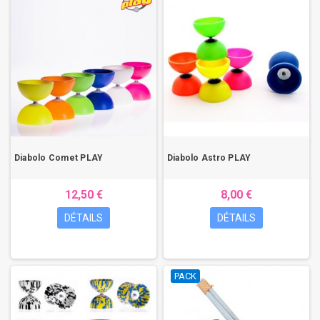
Diabolo Comet PLAY
Diabolo Astro PLAY
12,50 €
8,00 €
DÉTAILS
DÉTAILS
PACK