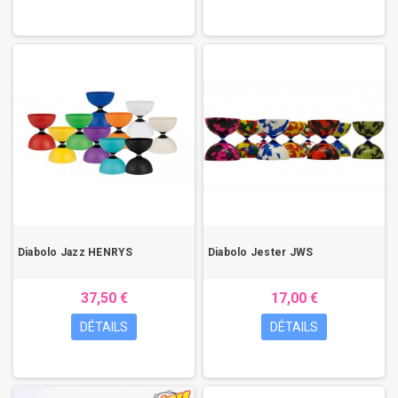
Diabolo Jazz HENRYS
Diabolo Jester JWS
37,50 €
17,00 €
DÉTAILS
DÉTAILS