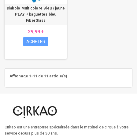
Diabolo Multicolore Bleu / jaune
PLAY + baguettes bleu
FiberGlass
29,99 €
ACHETER
Affichage 1-11 de 11 article(s)
Cirkao est une entreprise spécialisée dans le matériel de cirque à votre
service depuis plus de 30 ans.