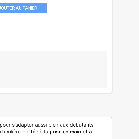
JOUTER AU PANIER
pour s’adapter aussi bien aux débutants
rticulière portée à la
prise en main
et à