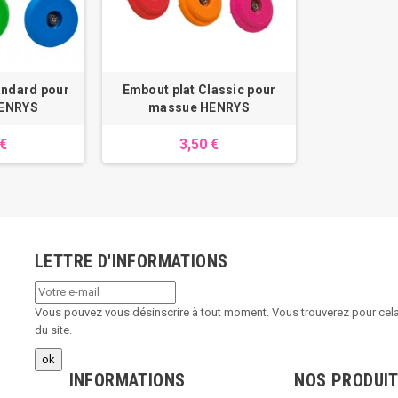
andard pour
Embout plat Classic pour
ENRYS
massue HENRYS
 €
3,50 €
LETTRE D'INFORMATIONS
Vous pouvez vous désinscrire à tout moment. Vous trouverez pour cela 
du site.
INFORMATIONS
NOS PRODUI