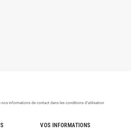
nos informations de contact dans les conditions d'utilisation
TS
VOS INFORMATIONS