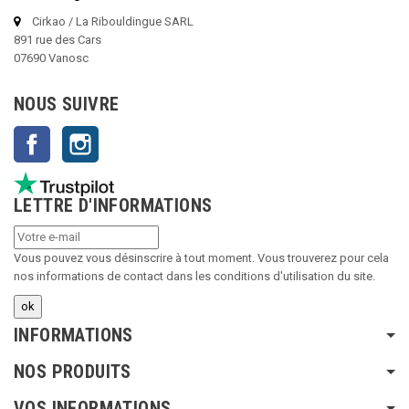
Cirkao / La Ribouldingue SARL
891 rue des Cars
07690 Vanosc
NOUS SUIVRE
Facebook
Instagram
LETTRE D'INFORMATIONS
Vous pouvez vous désinscrire à tout moment. Vous trouverez pour cela
nos informations de contact dans les conditions d'utilisation du site.
INFORMATIONS
NOS PRODUITS
VOS INFORMATIONS