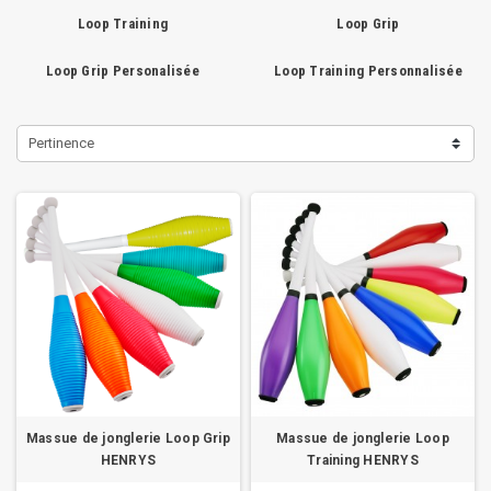
Loop Training
Loop Grip
Loop Grip Personalisée
Loop Training Personnalisée
Pertinence
Massue de jonglerie Loop Grip
Massue de jonglerie Loop
HENRYS
Training HENRYS