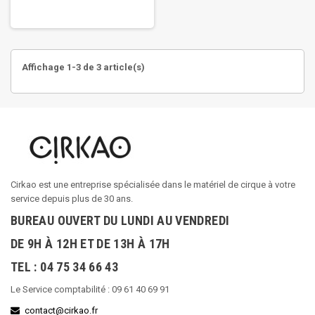
Affichage 1-3 de 3 article(s)
Cirkao est une entreprise spécialisée dans le matériel de cirque à votre
service depuis plus de 30 ans.
BUREAU OUVERT DU LUNDI AU VENDREDI
DE 9H À 12H ET DE 13H À 17H
TEL : 04 75 34 66 43
Le Service comptabilité : 09 61 40 69 91
contact@cirkao.fr