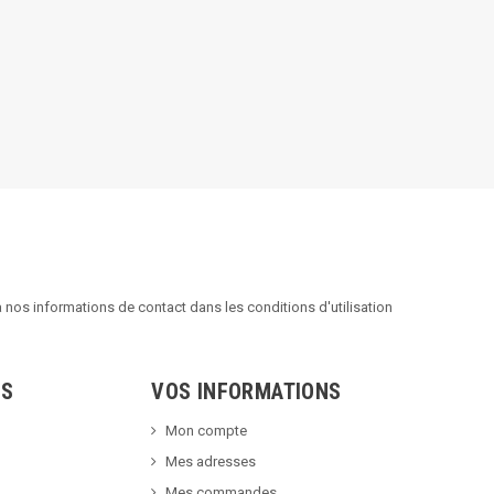
nos informations de contact dans les conditions d'utilisation
TS
VOS INFORMATIONS
Mon compte
Mes adresses
Mes commandes