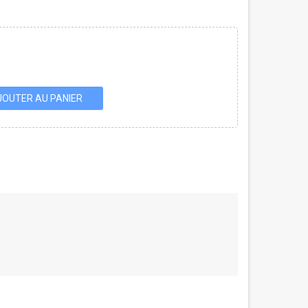
JOUTER AU PANIER