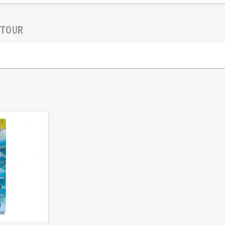
ETOUR