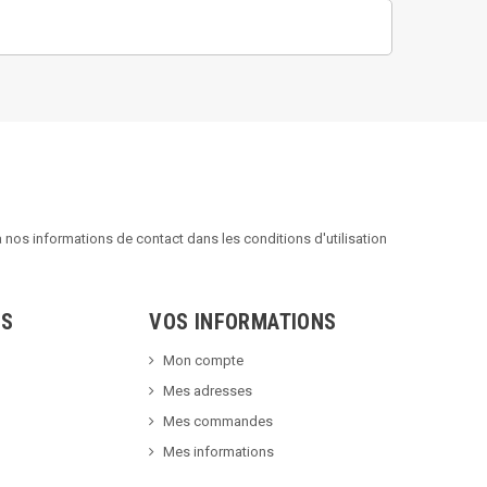
nos informations de contact dans les conditions d'utilisation
TS
VOS INFORMATIONS
Mon compte
Mes adresses
Mes commandes
Mes informations