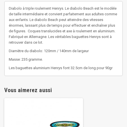
Diabolo à triple roulement Henrys. Le diabolo Beach est le modèle
de taille intermédiaire et convient parfaitement aux adultes comme
aux enfants. Le diabolo Beach peut atteindre des vitesses
énormes, laissant plus de temps pour effectuer et enchaîner plus
de figures. Coques translucides et axe à roulement en aluminium.
Fabriqué en Allemagne. Les véritables baguettes Henrys sont à
retrouver dans ce lot.
Diamètre du diabolo: 120mm / 140mm de largeur
Masse: 235 gramme.
Les baguettes aluminium Henrys font 32.5cm de long pour 90gr
Vous aimerez aussi