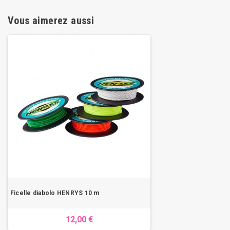
Vous aimerez aussi
Ficelle diabolo HENRYS 10 m
12,00 €