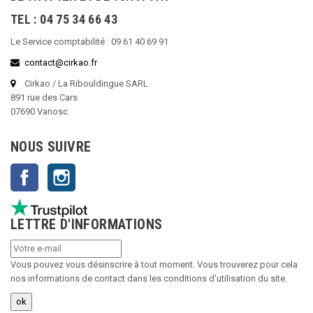
TEL : 04 75 34 66 43
Le Service comptabilité : 09 61 40 69 91
contact@cirkao.fr
Cirkao / La Ribouldingue SARL
891 rue des Cars
07690 Vanosc
NOUS SUIVRE
Facebook
Instagram
LETTRE D'INFORMATIONS
Vous pouvez vous désinscrire à tout moment. Vous trouverez pour cela
nos informations de contact dans les conditions d'utilisation du site.