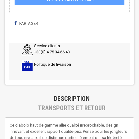
PARTAGER
Service clients
+33(0) 4 75 34 66 43
Politique de livraison
DESCRIPTION
TRANSPORTS ET RETOUR
Ce diabolo haut de gamme allie qualité irréprochable, design
innovant et excellent rapport qualité-prix. Pensé pour les jongleurs
de tous niveaux, il se distingue particulièrement par sa légèreté,