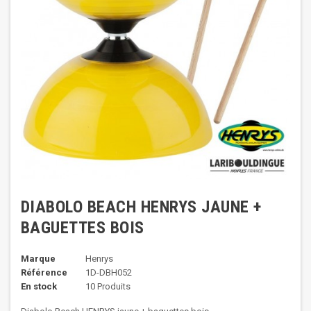
DIABOLO BEACH HENRYS JAUNE +
BAGUETTES BOIS
Marque
Henrys
Référence
1D-DBH052
En stock
10 Produits