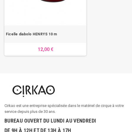
Ficelle diabolo HENRYS 10 m
12,00 €
Cirkao est une entreprise spécialisée dans le matériel de cirque à votre
service depuis plus de 30 ans.
BUREAU OUVERT DU LUNDI AU VENDREDI
DE 9H À 12H ET DE 13H À 17H