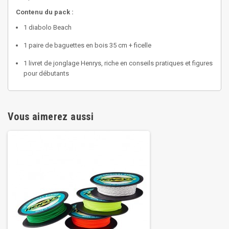
Contenu du pack :
1 diabolo Beach
1 paire de baguettes en bois 35 cm + ficelle
1 livret de jonglage Henrys, riche en conseils pratiques et figures
pour débutants
Vous aimerez aussi