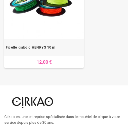
Ficelle diabolo HENRYS 10 m
12,00 €
Cirkao est une entreprise spécialisée dans le matériel de cirque à votre
service depuis plus de 30 ans.