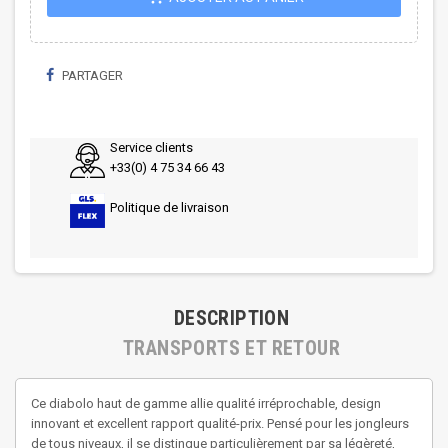
PARTAGER
Service clients
+33(0) 4 75 34 66 43
Politique de livraison
DESCRIPTION
TRANSPORTS ET RETOUR
Ce diabolo haut de gamme allie qualité irréprochable, design
innovant et excellent rapport qualité-prix. Pensé pour les jongleurs
de tous niveaux, il se distingue particulièrement par sa légèreté,