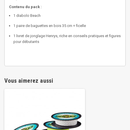
Contenu du pack :
1 diabolo Beach
1 paire de baguettes en bois 35 cm + ficelle
1 livret de jonglage Henrys, riche en conseils pratiques et figures
pour débutants
Vous aimerez aussi