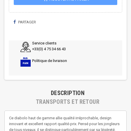
PARTAGER
Service clients
+33(0) 4 75 34 66 43
Politique de livraison
DESCRIPTION
TRANSPORTS ET RETOUR
Ce diabolo haut de gamme allie qualité irréprochable, design
innovant et excellent rapport qualité-prix. Pensé pour les jongleurs
de tous niveaux, il se distingue particulièrement par sa légèreté,