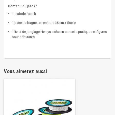
Contenu du pack :
1 diabolo Beach
1 paire de baguettes en bois 35 cm + ficelle
1 livret de jonglage Henrys, riche en conseils pratiques et figures
pour débutants
Vous aimerez aussi