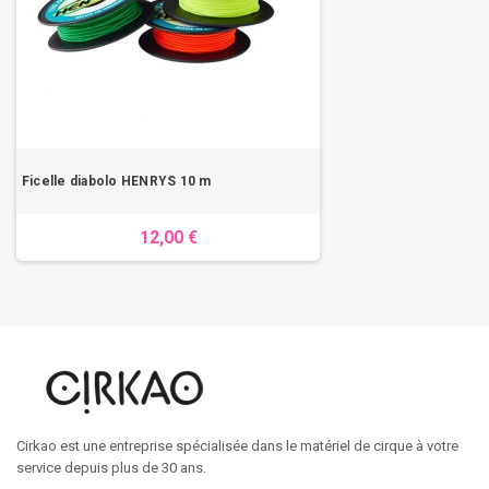
Ficelle diabolo HENRYS 10 m
12,00 €
Cirkao est une entreprise spécialisée dans le matériel de cirque à votre
service depuis plus de 30 ans.