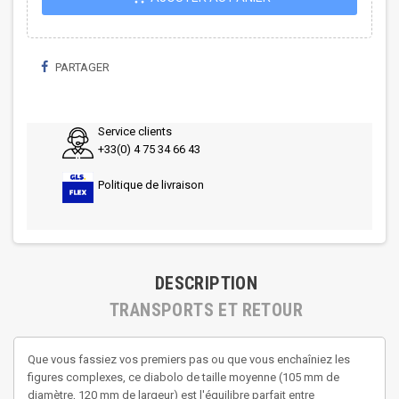
PARTAGER
Service clients
+33(0) 4 75 34 66 43
Politique de livraison
DESCRIPTION
TRANSPORTS ET RETOUR
Que vous fassiez vos premiers pas ou que vous enchaîniez les
figures complexes, ce diabolo de taille moyenne (105 mm de
diamètre, 120 mm de largeur) est l'équilibre parfait entre