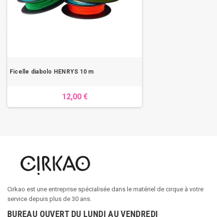
Ficelle diabolo HENRYS 10 m
12,00 €
Cirkao est une entreprise spécialisée dans le matériel de cirque à votre
service depuis plus de 30 ans.
BUREAU OUVERT DU LUNDI AU VENDREDI