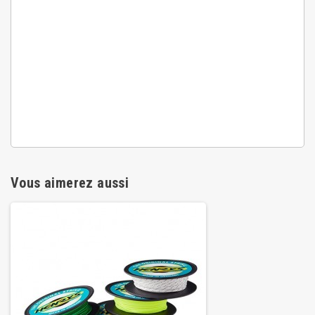
Vous aimerez aussi