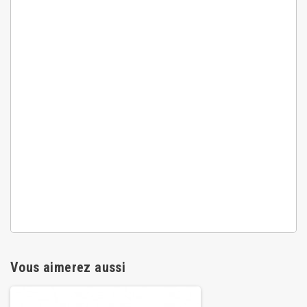
Vous aimerez aussi