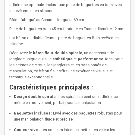
adhérence optimale. Inclus : une paire de baguettes en bois avec
un revêtement en silicone.
Bâton fabriqué au Canada : longueur 69 cm
Paire de baguettes bois 45 cm fabriqué en France diamètre 12 mm
Lot bâton du diable fleurs + paire de baguettes Bois revêtement
silicone.
Découvrez le
bâton fleur double spirale
, un accessoire de
jonglage unique qui allie
esthétique
et
performance
. Idéal pour
les artistes de cirque, les jongleurs et les passionnés de
manipulation, ce bâton fleur offre une expérience visuelle et
technique exceptionnelle.
Caractéristiques principales :
Design double spirale
: Les spirales créent une adhérence
même en mouvement, parfait pour la manipulation.
Baguettes incluses
: Livré avec des baguettes robustes pour
une manipulation fluide et précise.
Couleur vive
: Les couleurs intenses mettent en valeur les