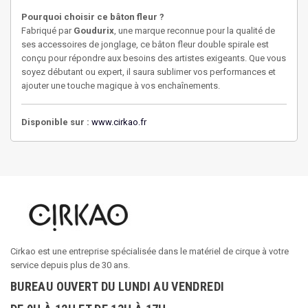
Pourquoi choisir ce bâton fleur ?
Fabriqué par
Goudurix
, une marque reconnue pour la qualité de
ses accessoires de jonglage, ce bâton fleur double spirale est
conçu pour répondre aux besoins des artistes exigeants. Que vous
soyez débutant ou expert, il saura sublimer vos performances et
ajouter une touche magique à vos enchaînements.
Disponible sur :
www.cirkao.fr
Cirkao est une entreprise spécialisée dans le matériel de cirque à votre
service depuis plus de 30 ans.
BUREAU OUVERT DU LUNDI AU VENDREDI