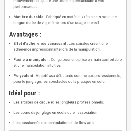
mouvements et ajoute une touche spectaculaire à vos
performances.
Matière durable
: Fabriqué en matériaux résistants pour une
longue durée de vie, même lors d’un usage intensif.
Avantages :
Effet d’adhérence saisissant
: Les spirales créent une
adhérence impressionnante lors de la manipulation.
Facile à manipuler
: Conçu pour une prise en main confortable
et une manipulation intuitive.
Polyvalent
: Adapté aux débutants comme aux professionnels,
pour le jonglage, les spectacles ou la pratique en solo.
Idéal pour :
Les artistes de cirque et les jongleurs professionnels.
Les cours de jonglage en école ou en association.
Les passionnés de manipulation et de flow arts.