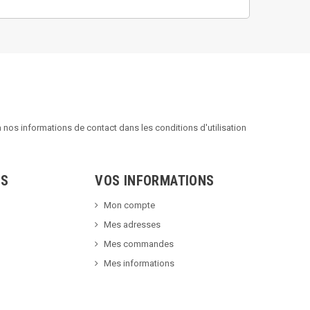
nos informations de contact dans les conditions d'utilisation
TS
VOS INFORMATIONS
Mon compte
Mes adresses
Mes commandes
Mes informations