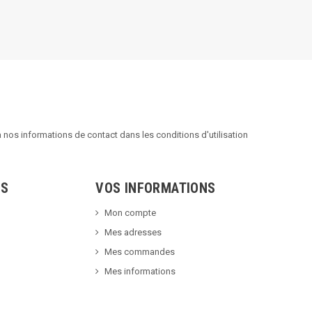
nos informations de contact dans les conditions d'utilisation
TS
VOS INFORMATIONS
Mon compte
Mes adresses
Mes commandes
Mes informations