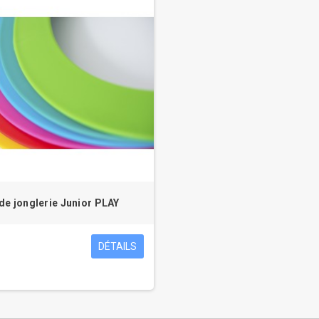
de jonglerie Junior PLAY
DÉTAILS