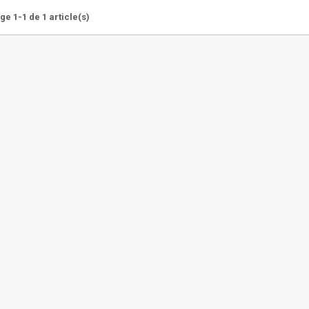
ge 1-1 de 1 article(s)