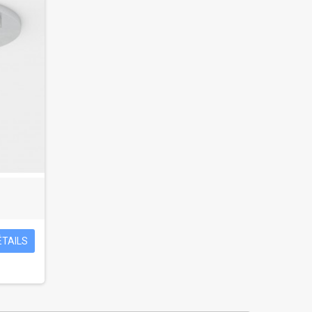
ÉTAILS