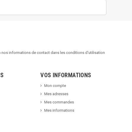
nos informations de contact dans les conditions d'utilisation
TS
VOS INFORMATIONS
Mon compte
Mes adresses
Mes commandes
Mes informations