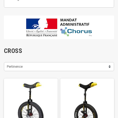
CROSS
Pertinence