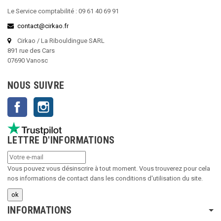
Le Service comptabilité : 09 61 40 69 91
contact@cirkao.fr
Cirkao / La Ribouldingue SARL
891 rue des Cars
07690 Vanosc
NOUS SUIVRE
Facebook
Instagram
LETTRE D'INFORMATIONS
Vous pouvez vous désinscrire à tout moment. Vous trouverez pour cela
nos informations de contact dans les conditions d'utilisation du site.
INFORMATIONS