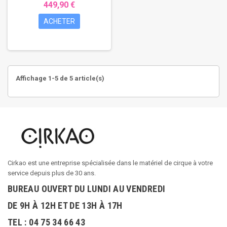
449,90 €
ACHETER
Affichage 1-5 de 5 article(s)
Cirkao est une entreprise spécialisée dans le matériel de cirque à votre
service depuis plus de 30 ans.
BUREAU OUVERT DU LUNDI AU VENDREDI
DE 9H À 12H ET DE 13H À 17H
TEL : 04 75 34 66 43