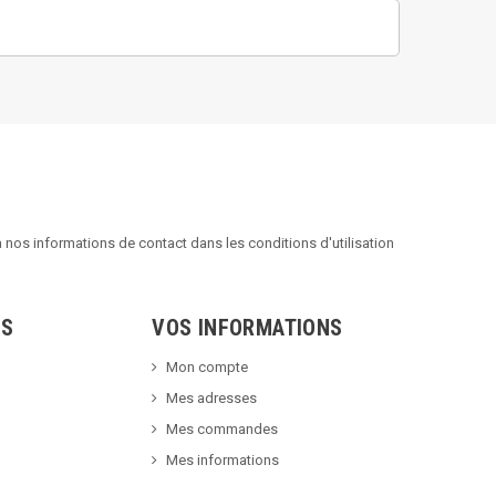
nos informations de contact dans les conditions d'utilisation
TS
VOS INFORMATIONS
Mon compte
Mes adresses
Mes commandes
Mes informations