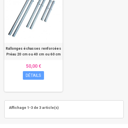
Rallonges échasses renforcées
Préau 20 cm ou 40 cm ou 60 cm
50,00 €
DÉTAILS
Affichage 1-3 de 3 article(s)