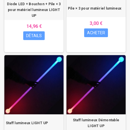
Diode LED + Bouchon + Pile × 3
Pile × 3 pour matériel lumineux
pour matériel lumineux LIGHT
UP
3,00 €
14,96 €
ACHETER
DÉTAILS
Staff lumineux Démontable
Staff lumineux LIGHT UP
LIGHT UP