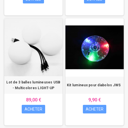
Lot de 3 balles lumineuses USB
Kit lumineux pour diabolos JWS
- Multicolores LIGHT-UP
89,00 €
9,90 €
ACHETER
ACHETER