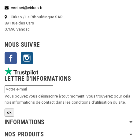
contact@cirkao.fr
Cirkao / La Ribouldingue SARL
891 rue des Cars
07690 Vanosc
NOUS SUIVRE
Facebook
Instagram
LETTRE D'INFORMATIONS
Vous pouvez vous désinscrire à tout moment. Vous trouverez pour cela
nos informations de contact dans les conditions d'utilisation du site.
INFORMATIONS
NOS PRODUITS