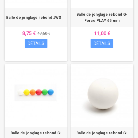
Balle de jonglage rebond G-
Balle de jonglage rebond JWS
Force PLAY 65 mm
8,75 €
11,00 €
17,50 €
DÉTAILS
DÉTAILS
Balle de jonglage rebond G-
Balle de jonglage rebond G-