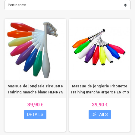
Pertinence
Massue de jonglerie Pirouette
Massue de jonglerie Pirouette
Training manche blanc HENRYS
Training manche argent HENRYS
39,90 €
39,90 €
DÉTAILS
DÉTAILS