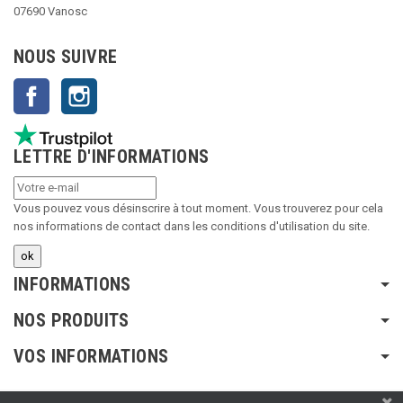
07690 Vanosc
NOUS SUIVRE
Facebook
Instagram
LETTRE D'INFORMATIONS
Vous pouvez vous désinscrire à tout moment. Vous trouverez pour cela
nos informations de contact dans les conditions d'utilisation du site.
INFORMATIONS
NOS PRODUITS
VOS INFORMATIONS