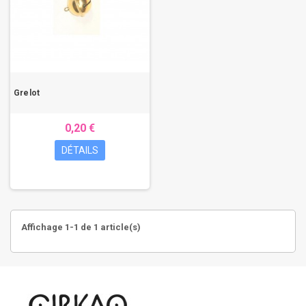
Grelot
0,20 €
DÉTAILS
Affichage 1-1 de 1 article(s)