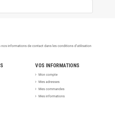
nos informations de contact dans les conditions d'utilisation
TS
VOS INFORMATIONS
Mon compte
Mes adresses
Mes commandes
Mes informations