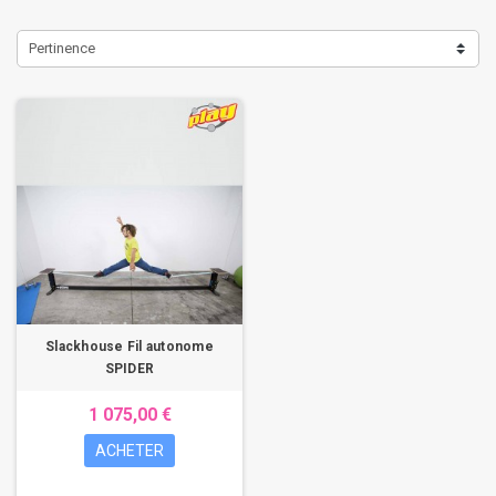
Pertinence
Slackhouse Fil autonome
SPIDER
1 075,00 €
ACHETER