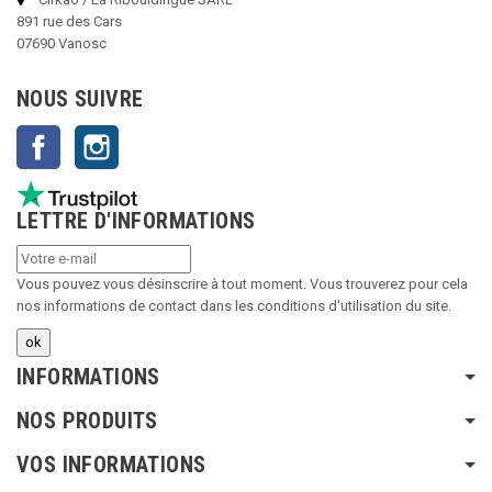
891 rue des Cars
07690 Vanosc
NOUS SUIVRE
Facebook
Instagram
LETTRE D'INFORMATIONS
Vous pouvez vous désinscrire à tout moment. Vous trouverez pour cela
nos informations de contact dans les conditions d'utilisation du site.
INFORMATIONS
NOS PRODUITS
VOS INFORMATIONS