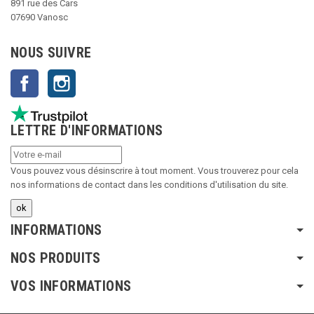
891 rue des Cars
07690 Vanosc
NOUS SUIVRE
Facebook
Instagram
LETTRE D'INFORMATIONS
Vous pouvez vous désinscrire à tout moment. Vous trouverez pour cela
nos informations de contact dans les conditions d'utilisation du site.
INFORMATIONS
NOS PRODUITS
VOS INFORMATIONS