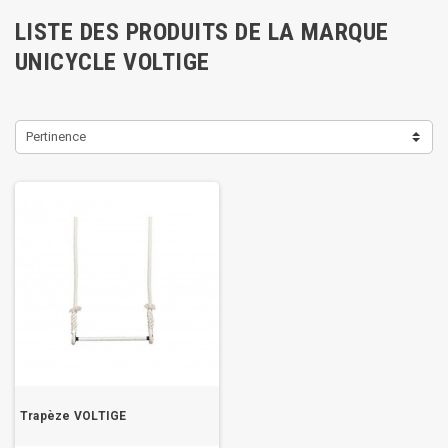
LISTE DES PRODUITS DE LA MARQUE
UNICYCLE VOLTIGE
Pertinence
Trapèze VOLTIGE