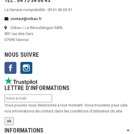
TEL : 04 75 34 66 43
Le Service comptabilité : 09 61 40 69 91
contact@cirkao.fr
Cirkao / La Ribouldingue SARL
891 rue des Cars
07690 Vanosc
NOUS SUIVRE
Facebook
Instagram
LETTRE D'INFORMATIONS
Vous pouvez vous désinscrire à tout moment. Vous trouverez pour cela
nos informations de contact dans les conditions d'utilisation du site.
INFORMATIONS