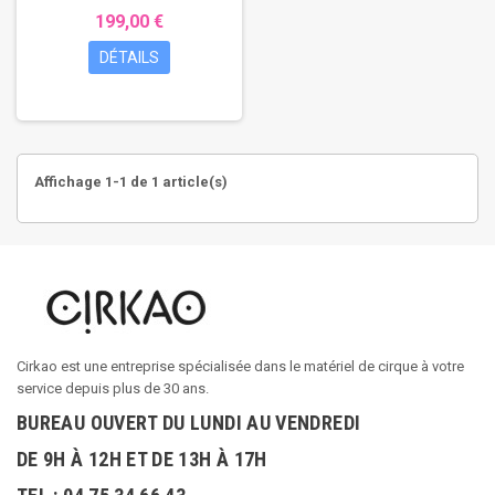
199,00 €
DÉTAILS
Affichage 1-1 de 1 article(s)
Cirkao est une entreprise spécialisée dans le matériel de cirque à votre
service depuis plus de 30 ans.
BUREAU OUVERT DU LUNDI AU VENDREDI
DE 9H À 12H ET DE 13H À 17H